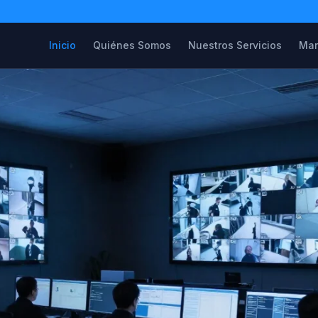
Inicio
Quiénes Somos
Nuestros Servicios
Mar