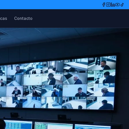
cas
Contacto