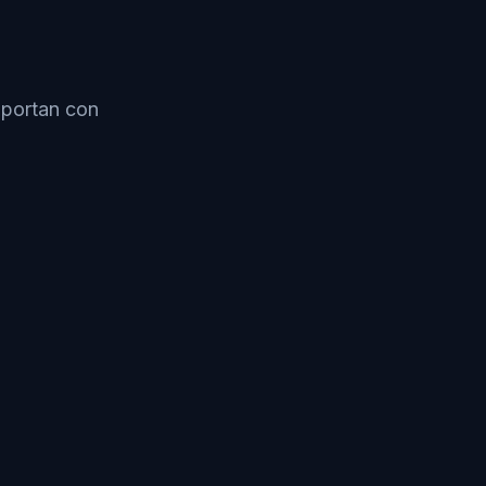
mportan con