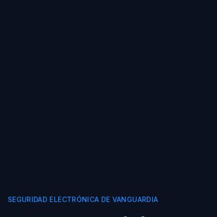
SEGURIDAD ELECTRÓNICA DE VANGUARDIA